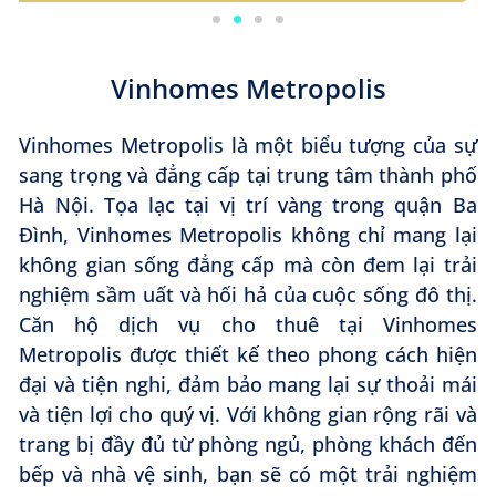
Vinhomes Metropolis
Vinhomes Metropolis là một biểu tượng của sự
sang trọng và đẳng cấp tại trung tâm thành phố
Hà Nội. Tọa lạc tại vị trí vàng trong quận Ba
Đình, Vinhomes Metropolis không chỉ mang lại
không gian sống đẳng cấp mà còn đem lại trải
nghiệm sầm uất và hối hả của cuộc sống đô thị.
Căn hộ dịch vụ cho thuê tại Vinhomes
Metropolis được thiết kế theo phong cách hiện
đại và tiện nghi, đảm bảo mang lại sự thoải mái
và tiện lợi cho quý vị. Với không gian rộng rãi và
trang bị đầy đủ từ phòng ngủ, phòng khách đến
bếp và nhà vệ sinh, bạn sẽ có một trải nghiệm