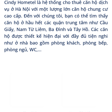
Cindy Hometel là hệ thống cho thuê căn hộ dịch
vụ ở Hà Nội với một lượng lớn căn hộ chung cư
cao cấp. Đến với chúng tôi, bạn có thể tìm thấy
căn hộ ở hầu hết các quận trung tâm như Cầu
Giấy, Nam Từ Liêm, Ba Đình và Tây Hồ. Các căn
hộ được thiết kế hiện đại với đầy đủ tiện nghi
như ở nhà bao gồm phòng khách, phòng bếp,
phòng ngủ, WC,...