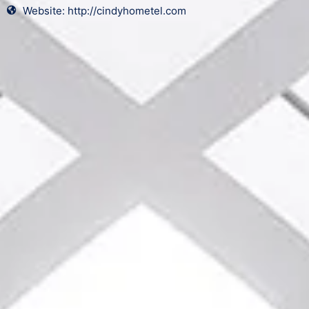
Website: http://cindyhometel.com