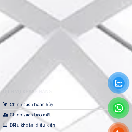
DỊCH VỤ KHÁCH HÀNG
Chính sách hoàn hủy
Chính sách bảo mật
Điều khoản, điều kiện