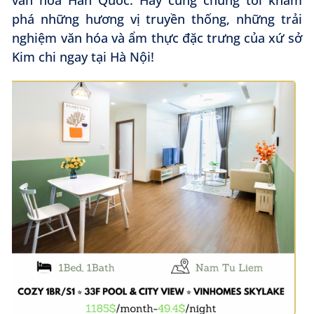
phá những hương vị truyền thống, những trải
nghiệm văn hóa và ẩm thực đặc trưng của xứ sở
Kim chi ngay tại Hà Nội!