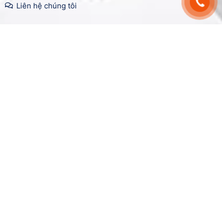
Liên hệ chúng tôi