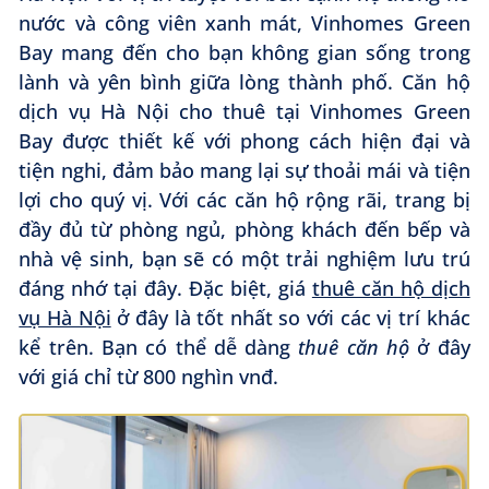
nước và công viên xanh mát, Vinhomes Green
Bay mang đến cho bạn không gian sống trong
lành và yên bình giữa lòng thành phố. Căn hộ
dịch vụ Hà Nội cho thuê tại Vinhomes Green
Bay được thiết kế với phong cách hiện đại và
tiện nghi, đảm bảo mang lại sự thoải mái và tiện
lợi cho quý vị. Với các căn hộ rộng rãi, trang bị
đầy đủ từ phòng ngủ, phòng khách đến bếp và
nhà vệ sinh, bạn sẽ có một trải nghiệm lưu trú
đáng nhớ tại đây. Đặc biệt, giá
thuê căn hộ dịch
vụ Hà Nội
ở đây là tốt nhất so với các vị trí khác
kể trên. Bạn có thể dễ dàng
thuê căn hộ
ở đây
với giá chỉ từ 800 nghìn vnđ.