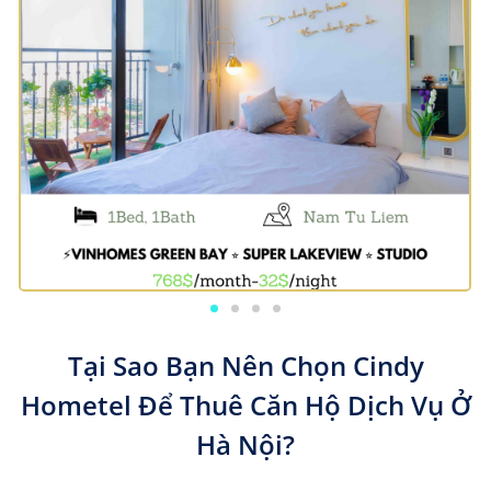
Tại Sao Bạn Nên Chọn Cindy
Hometel Để Thuê Căn Hộ Dịch Vụ Ở
Hà Nội?