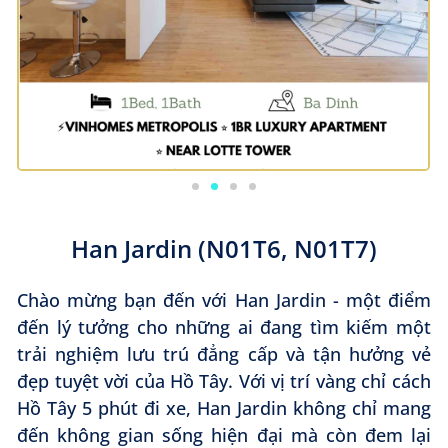
Han Jardin (N01T6, N01T7)
Chào mừng bạn đến với Han Jardin - một điểm
đến lý tưởng cho những ai đang tìm kiếm một
trải nghiệm lưu trú đẳng cấp và tận hưởng vẻ
đẹp tuyệt vời của Hồ Tây. Với vị trí vàng chỉ cách
Hồ Tây 5 phút đi xe, Han Jardin không chỉ mang
đến không gian sống hiện đại mà còn đem lại