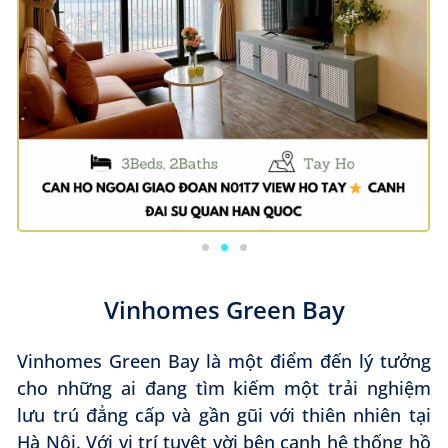
Vinhomes Green Bay
Vinhomes Green Bay là một điểm đến lý tưởng
cho những ai đang tìm kiếm một trải nghiệm
lưu trú đẳng cấp và gần gũi với thiên nhiên tại
Hà Nội. Với vị trí tuyệt vời bên cạnh hệ thống hồ